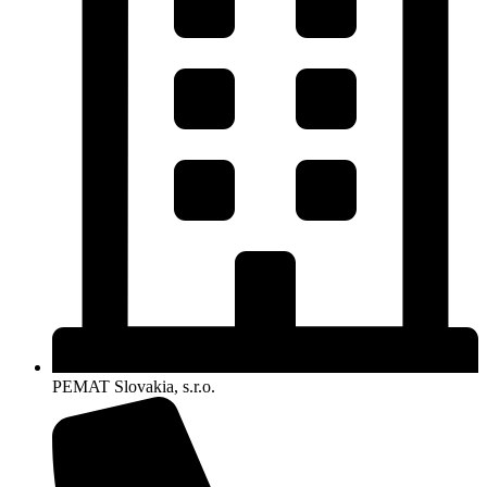
PEMAT Slovakia, s.r.o.