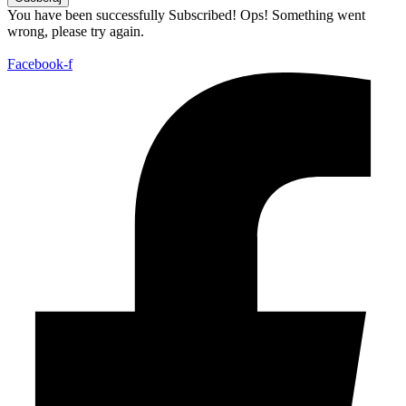
You have been successfully Subscribed!
Ops! Something went
wrong, please try again.
Facebook-f