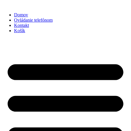
Domov
Ovládanie telefónom
Kontakt
Košík