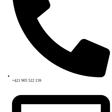
+421 905 522 159