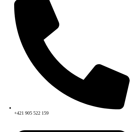
+421 905 522 159