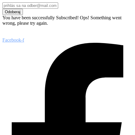
Odoberaj
You have been successfully Subscribed!
Ops! Something went
wrong, please try again.
Facebook-f