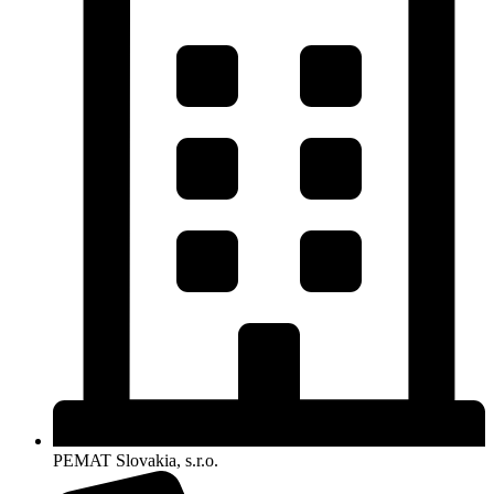
PEMAT Slovakia, s.r.o.